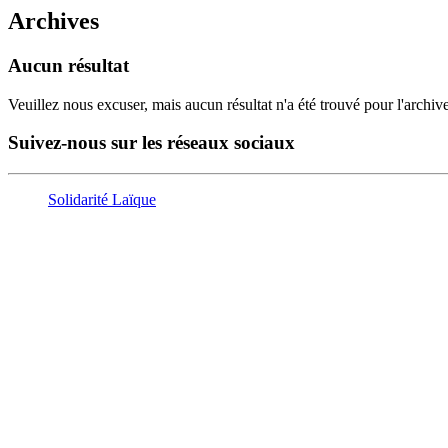
Archives
Aucun résultat
Veuillez nous excuser, mais aucun résultat n'a été trouvé pour l'arch
Suivez-nous sur les réseaux sociaux
Solidarité Laïque