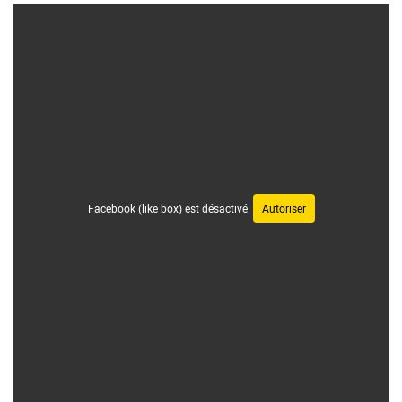
Facebook (like box) est désactivé.
Autoriser