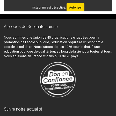
Instagram est désactivé.
Autoriser
À propos de Solidarité Laïque
Nous sommes une Union de 40 organisations engagées pour la
promotion de l’école publique, l’éducation populaire et l’économie
sociale et solidaire. Nous luttons depuis 1956 pour le droit à une
éducation publique de qualité, tout au long de la vie, pour toutes et tous.
Nous agissons en France et dans plus de 20 pays.
Suivre notre actualité