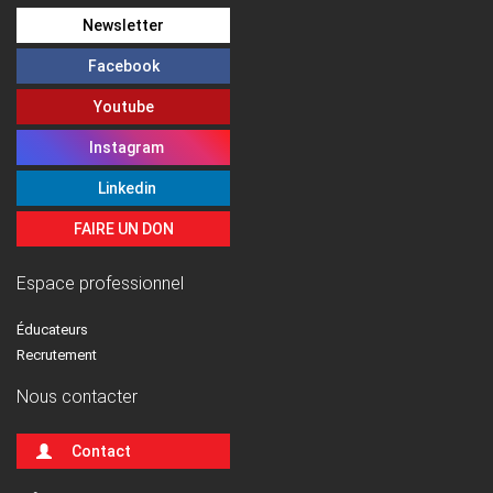
Newsletter
Facebook
Youtube
Instagram
Linkedin
FAIRE UN DON
Espace professionnel
Éducateurs
Recrutement
Nous contacter
Contact