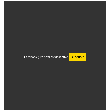
Facebook (like box) est désactivé.
Autoriser