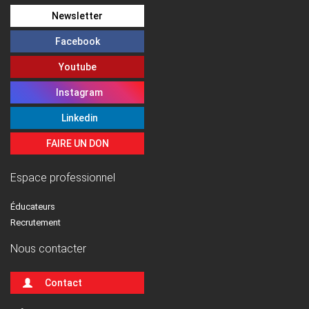
Newsletter
Facebook
Youtube
Instagram
Linkedin
FAIRE UN DON
Espace professionnel
Éducateurs
Recrutement
Nous contacter
Contact