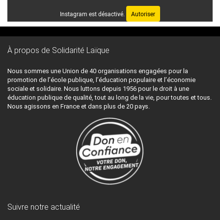
Instagram est désactivé.
Autoriser
À propos de Solidarité Laïque
Nous sommes une Union de 40 organisations engagées pour la
promotion de l’école publique, l’éducation populaire et l’économie
sociale et solidaire. Nous luttons depuis 1956 pour le droit à une
éducation publique de qualité, tout au long de la vie, pour toutes et tous.
Nous agissons en France et dans plus de 20 pays.
Suivre notre actualité